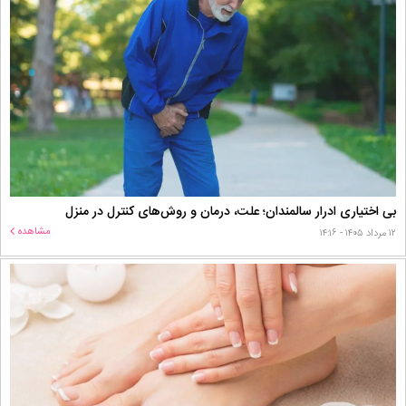
بی اختیاری ادرار سالمندان؛ علت، درمان و روش‌های کنترل در منزل
مشاهده
۱۲ مرداد ۱۴۰۵ - ۱۴:۱۶