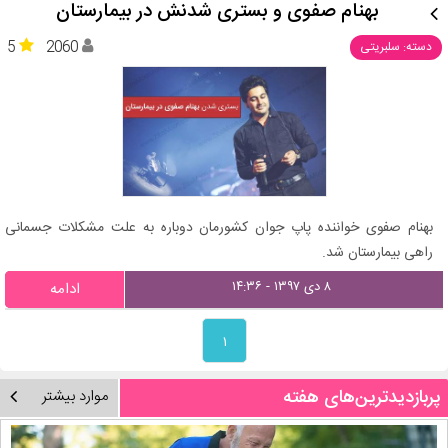
بهنام صفوی و بستری شدنش در بیمارستان
5
2060
دسته: سلبریتی
بهنام صفوی خواننده پاپ جوان کشورمان دوباره به علت مشکلات جسمانی
راهی بیمارستان شد.
۸ دی ۱۳۹۷ - ۱۴:۳۶
ادامه
۱
پربازدیدترین‌های هفته
موارد بیشتر