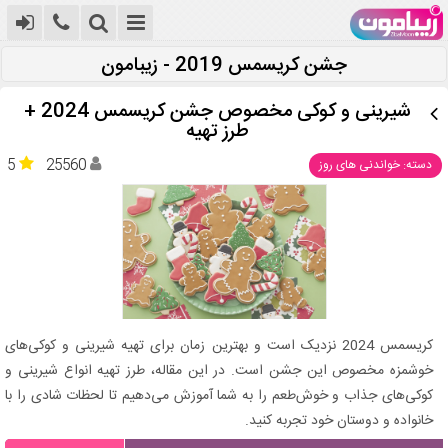
جشن کریسمس 2019 - زیبامون
شیرینی و کوکی مخصوص جشن کریسمس 2024 +
طرز تهیه
5
25560
دسته: خواندنی های روز
کریسمس 2024 نزدیک است و بهترین زمان برای تهیه شیرینی و کوکی‌های
خوشمزه مخصوص این جشن است. در این مقاله، طرز تهیه انواع شیرینی و
کوکی‌های جذاب و خوش‌طعم را به شما آموزش می‌دهیم تا لحظات شادی را با
خانواده و دوستان خود تجربه کنید.