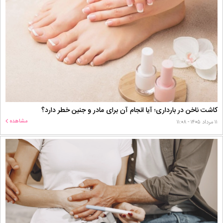
کاشت ناخن در بارداری؛ آیا انجام آن برای مادر و جنین خطر دارد؟
مشاهده
۱۱ مرداد ۱۴۰۵ - ۱۱:۰۸