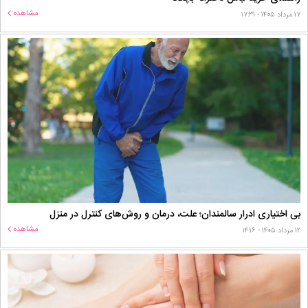
مشاهده
۱۷ مرداد ۱۴۰۵ - ۱۷:۳۱
بی اختیاری ادرار سالمندان؛ علت، درمان و روش‌های کنترل در منزل
مشاهده
۱۲ مرداد ۱۴۰۵ - ۱۴:۱۶