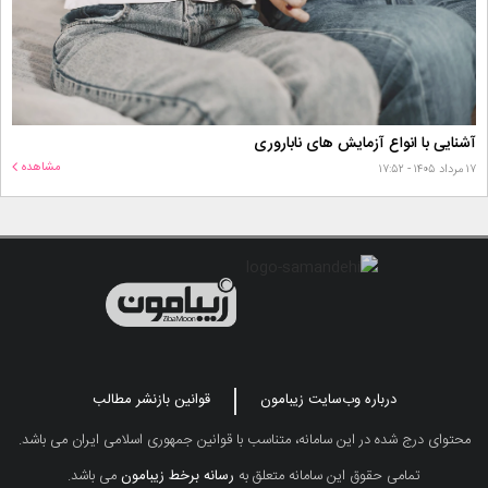
آشنایی با انواع آزمایش های ناباروری
مشاهده
۱۷ مرداد ۱۴۰۵ - ۱۷:۵۲
درباره وب‌سایت زیبامون
قوانین بازنشر مطالب
محتوای درج شده در این سامانه، متناسب با قوانین جمهوری اسلامی ایران می باشد.
تمامی حقوق این سامانه متعلق به
رسانه برخط زیبامون
می باشد.