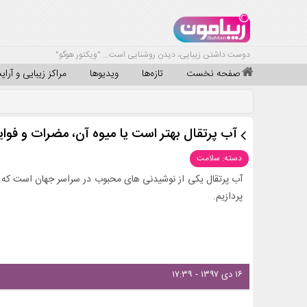
دوست داشتن زیبایی، دیدن روشنایی است... "ویکتور هوگو"
صفحه نخست
تازه‌ها
ویدیوها
مراکز زیبایی و آرا
آب پرتقال بهتر است یا میوه آن، مضرات و فوای
دسته: سلامت
آب پرتقال یکی از نوشیدنی های محبوب در سراسر جهان است که د
پردازیم.
۱۶ دی ۱۳۹۷ - ۱۷:۳۹