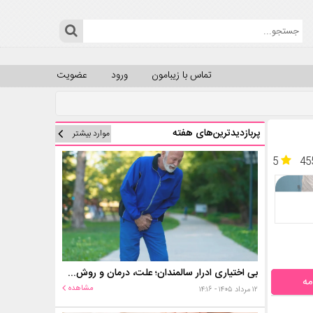
تماس با زیبامون
ورود
عضویت
پربازدیدترین‌های هفته
موارد بیشتر
5
45
بی اختیاری ادرار سالمندان؛ علت، درمان و روش‌های کنترل در منزل
مه
مشاهده
۱۲ مرداد ۱۴۰۵ - ۱۴:۱۶