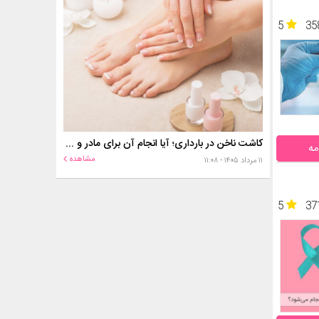
5
35
کاشت ناخن در بارداری؛ آیا انجام آن برای مادر و جنین خطر دارد؟
مه
مشاهده
۱۱ مرداد ۱۴۰۵ - ۱۱:۰۸
5
37