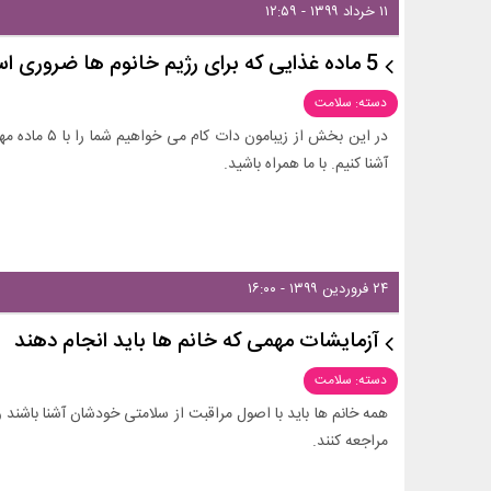
۱۱ خرداد ۱۳۹۹ - ۱۲:۵۹
5 ماده غذایی که برای رژیم خانوم ها ضروری است!
دسته: سلامت
در این بخش از ز
آشنا کنیم. با ما همراه باشید.
۲۴ فروردین ۱۳۹۹ - ۱۶:۰۰
آزمایشات مهمی که خانم ها باید انجام دهند
دسته: سلامت
همه خانم ها باید با اصول مراقبت از سلامتی خودشان آشنا باش
مراجعه کنند.