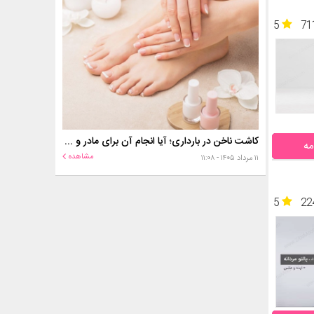
5
71
کاشت ناخن در بارداری؛ آیا انجام آن برای مادر و جنین خطر دارد؟
مه
مشاهده
۱۱ مرداد ۱۴۰۵ - ۱۱:۰۸
5
22