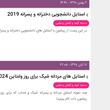
۶ بهمن ۱۳۹۸ - ۱۳:۴۰
استایل دانشجویی دخترانه و پسرانه 2019
دسته: کیف و کفش و لباس
در این پست از زیبامون با استایل های دانشجویی دخترانه و پسرانه
۱۷ آبان ۱۳۹۸ - ۲۲:۰۵
استایل های مردانه شیک برای روز ولنتاین 2024
دسته: کیف و کفش و لباس
زیبامون دات کام ببینید!