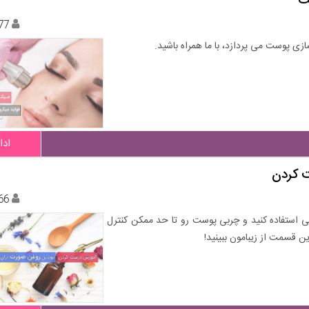
ت
77
زی پوست می پردازد، با ما همراه باشید.
ادا
 کردن
66
ی استفاده کنید و چربی پوست رو تا حد ممکن کنترل
 قسمت از زیبامون ببینید!