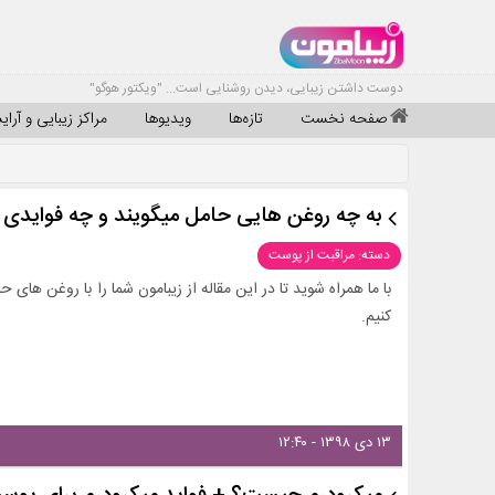
دوست داشتن زیبایی، دیدن روشنایی است... "ویکتور هوگو"
صفحه نخست
تازه‌ها
ویدیوها
مراکز زیبایی و آرا
به چه روغن هایی حامل میگویند و چه فوایدی 
دسته: مراقبت از پوست
با ما همراه شوید تا در این مقاله از زیبامون شما را با روغن ها
کنیم.
۱۳ دی ۱۳۹۸ - ۱۲:۴۰