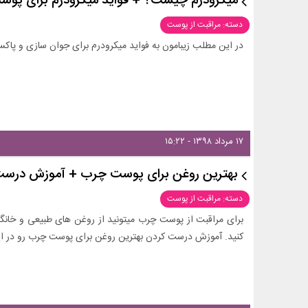
میکرودرم چیست؟ + فواید میکرودرم برای پوس
دسته: مراقبت از پوست
در این مطلب زیبامون به فواید میکرودرم برای جوان سازی و پاکسا
۱۷ مرداد ۱۳۹۸ - ۱۵:۲۲
بهترین روغن برای پوست چرب + آموزش درست
دسته: مراقبت از پوست
برای مراقبت از پوست چرب میتونید از روغن های طبیعی و خانگ
کنید. آموزش درست کردن بهترین روغن برای پوست چرب رو در این