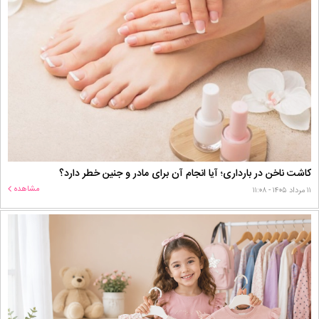
کاشت ناخن در بارداری؛ آیا انجام آن برای مادر و جنین خطر دارد؟
مشاهده
۱۱ مرداد ۱۴۰۵ - ۱۱:۰۸