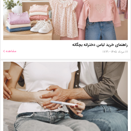
راهنمای خرید لباس دخترانه بچگانه
مشاهده
۱۷ مرداد ۱۴۰۵ - ۱۷:۳۱