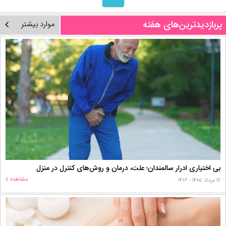
پربازدیدترین‌های هفته
موارد بیشتر
بی اختیاری ادرار سالمندان؛ علت، درمان و روش‌های کنترل در منزل
مشاهده
۱۲ مرداد ۱۴۰۵ - ۱۴:۱۶