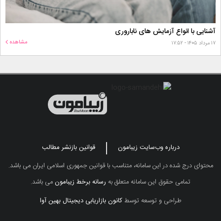
آشنایی با انواع آزمایش های ناباروری
مشاهده
۱۷ مرداد ۱۴۰۵ - ۱۷:۵۲
درباره وب‌سایت زیبامون
قوانین بازنشر مطالب
محتوای درج شده در این سامانه، متناسب با قوانین جمهوری اسلامی ایران می باشد.
تمامی حقوق این سامانه متعلق به
رسانه برخط زیبامون
می باشد.
طراحی و توسعه توسط
کانون بازاریابی دیجیتال بهین آوا