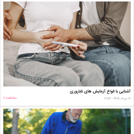
آشنایی با انواع آزمایش های ناباروری
مشاهده
۱۷ مرداد ۱۴۰۵ - ۱۷:۵۲