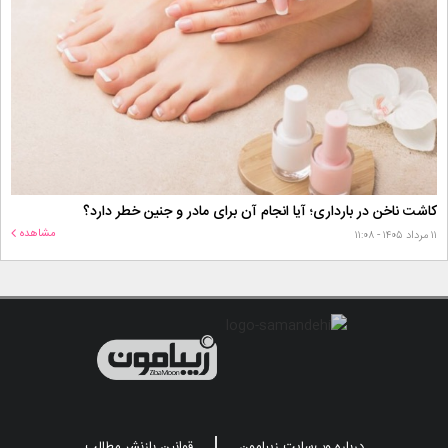
کاشت ناخن در بارداری؛ آیا انجام آن برای مادر و جنین خطر دارد؟
مشاهده
۱۱ مرداد ۱۴۰۵ - ۱۱:۰۸
درباره وب‌سایت زیبامون
قوانین بازنشر مطالب