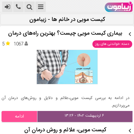
کیست مویی در خانم ها - زیبامون
بیماری کیست مویی چیست؟ بهترین راه‌های درمان
5
1067
دسته: خواندنی های روز
در ادامه به بررسی کیست مویی،علائم و دلایل و روش‌های درمان آن
می‌پردازیم.
۶ اردیبهشت ۱۴۰۲ - ۱۳:۲۶
ادامه
کیست مویی، علائم و روش درمان آن