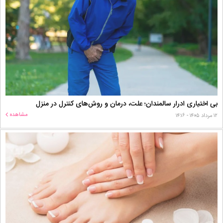
بی اختیاری ادرار سالمندان؛ علت، درمان و روش‌های کنترل در منزل
مشاهده
۱۲ مرداد ۱۴۰۵ - ۱۴:۱۶