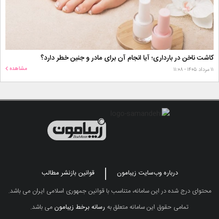
کاشت ناخن در بارداری؛ آیا انجام آن برای مادر و جنین خطر دارد؟
مشاهده
۱۱ مرداد ۱۴۰۵ - ۱۱:۰۸
درباره وب‌سایت زیبامون
قوانین بازنشر مطالب
محتوای درج شده در این سامانه، متناسب با قوانین جمهوری اسلامی ایران می باشد.
تمامی حقوق این سامانه متعلق به
رسانه برخط زیبامون
می باشد.