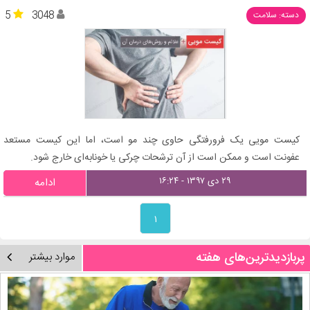
5
3048
دسته: سلامت
کیست مویی یک فرورفتگی حاوی چند مو است، اما این کیست مستعد
عفونت است و ممکن است از آن ترشحات چرکی یا خونابه‌ای خارج شود.
۲۹ دی ۱۳۹۷ - ۱۶:۲۴
ادامه
۱
پربازدیدترین‌های هفته
موارد بیشتر