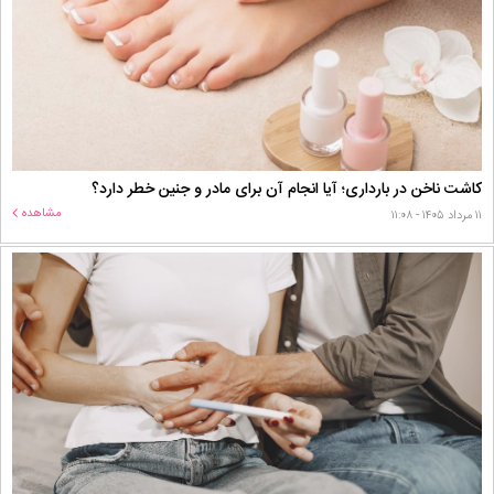
کاشت ناخن در بارداری؛ آیا انجام آن برای مادر و جنین خطر دارد؟
مشاهده
۱۱ مرداد ۱۴۰۵ - ۱۱:۰۸