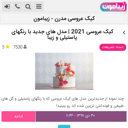
کیک عروسی مدرن - زیبامون
کیک عروسی 2021 | مدل های جدید با رنگهای
پاستیلی و زیبا
5
7530
دسته: تشریفات
چند نمونه از جدیدترین مدل های کیک عروسی که با رنگهای پاستیلی و گل های
طبیعی و فوندانتی تزیین شده اند رو ببینید!
۳۰ دی ۱۳۹۷ - ۱۱:۴۶
ادامه