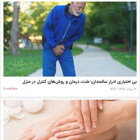
بی اختیاری ادرار سالمندان؛ علت، درمان و روش‌های کنترل در منزل
مشاهده
۱۲ مرداد ۱۴۰۵ - ۱۴:۱۶