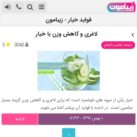
فواید خیار - زیبامون
لاغری و کاهش وزن با خیار
5
3040
دسته: تناسب اندام
خیار یکی از میوه های خوشمزه است که برای لاغری و کاهش وزن گزینه بسیار
مناسبی است. در ادامه با فواید آن بیشتر آشنا می شوید.
۱ بهمن ۱۳۹۷ - ۱۷:۳۳
ادامه
۱