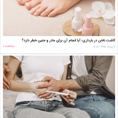
کاشت ناخن در بارداری؛ آیا انجام آن برای مادر و جنین خطر دارد؟
مشاهده
۱۱ مرداد ۱۴۰۵ - ۱۱:۰۸