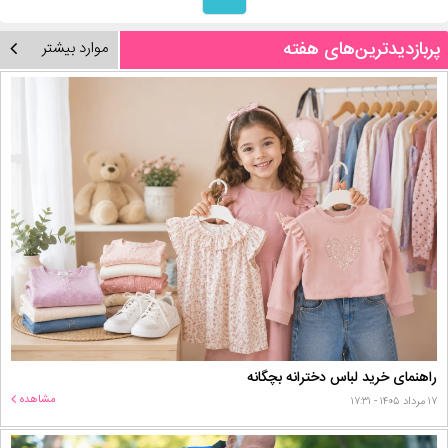
پربازدیدترین‌های هفته
موارد بیشتر
راهنمای خرید لباس دخترانه بچگانه
مشاهده
۱۷ مرداد ۱۴۰۵ - ۱۷:۳۱