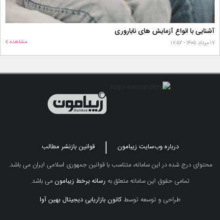
آشنایی با انواع آزمایش های ناباروری
مشاهده
۱۷ مرداد ۱۴۰۵ - ۱۷:۵۲
درباره وب‌سایت زیبامون
قوانین بازنشر مطالب
محتوای درج شده در این سامانه، متناسب با قوانین جمهوری اسلامی ایران می باشد.
تمامی حقوق این سامانه متعلق به
رسانه برخط زیبامون
می باشد.
طراحی و توسعه توسط
کانون بازاریابی دیجیتال بهین آوا