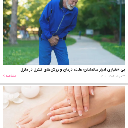
بی اختیاری ادرار سالمندان؛ علت، درمان و روش‌های کنترل در منزل
مشاهده
۱۲ مرداد ۱۴۰۵ - ۱۴:۱۶