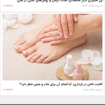
بی اختیاری ادرار سالمندان؛ علت، درمان و روش‌های کنترل در منزل
مشاهده
۱۲ مرداد ۱۴۰۵ - ۱۴:۱۶
کاشت ناخن در بارداری؛ آیا انجام آن برای مادر و جنین خطر دارد؟
مشاهده
۱۱ مرداد ۱۴۰۵ - ۱۱:۰۸