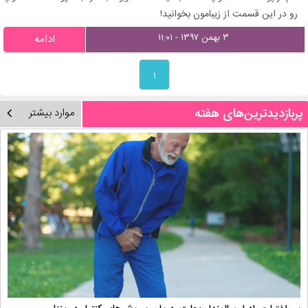
رو در این قسمت از زیبامون بخوانید!
۳ بهمن ۱۳۹۷ - ۱۱:۰۱
ادامه
۱
پربازدیدترین‌های هفته
موارد بیشتر