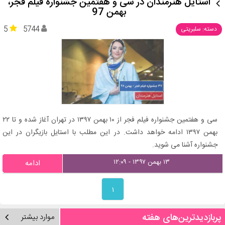
استایل هنرمندان در سی و هفتمین جشنواره فیلم فجر،
بهمن 97
5
5744
دسته: سلبریتی
سی و هفتمین جشنواره فیلم فجر از ۱۰ بهمن ۱۳۹۷ در تهران آغاز شده و تا ۲۲
بهمن ۱۳۹۷ ادامه خواهد داشت. در این مطلب با استایل بازیگران در این
جشنواره آشنا می شوید.
۱۳ بهمن ۱۳۹۷ - ۱۲:۰۹
ادامه
۱
پربازدیدترین‌های هفته
موارد بیشتر