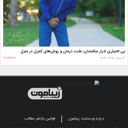
بی اختیاری ادرار سالمندان؛ علت، درمان و روش‌های کنترل در منزل
مشاهده
۱۲ مرداد ۱۴۰۵ - ۱۴:۱۶
درباره وب‌سایت زیبامون
قوانین بازنشر مطالب