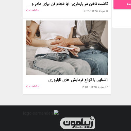
مه
کاشت ناخن در بارداری؛ آیا انجام آن برای مادر و جنین خطر دارد؟
مشاهده
۱۱ مرداد ۱۴۰۵ - ۱۱:۰۸
آشنایی با انواع آزمایش های ناباروری
مشاهده
۱۷ مرداد ۱۴۰۵ - ۱۷:۵۲