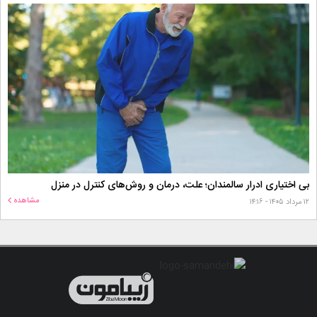
بی اختیاری ادرار سالمندان؛ علت، درمان و روش‌های کنترل در منزل
مشاهده
۱۲ مرداد ۱۴۰۵ - ۱۴:۱۶