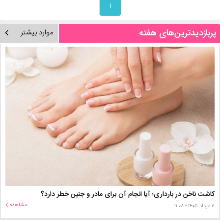
۱
پربازدیدترین‌های هفته
موارد بیشتر
کاشت ناخن در بارداری؛ آیا انجام آن برای مادر و جنین خطر دارد؟
مشاهده
۱۱ مرداد ۱۴۰۵ - ۱۱:۰۸