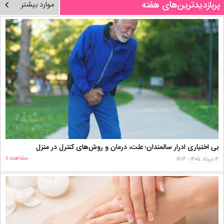
پربازدیدترین‌های هفته
موارد بیشتر
بی اختیاری ادرار سالمندان؛ علت، درمان و روش‌های کنترل در منزل
مشاهده
۱۲ مرداد ۱۴۰۵ - ۱۴:۱۶