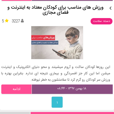
ورزش های مناسب برای کودکان معتاد به اینترنت و
فضای مجازی
5
3227
دسته: سلامت
این روزها کودکان ساکت و آروم میشینند و محو دنیای الکترونیک و اینترنت
میشن اما این کار جز افسردگی و بیماری نتیجه ای نداره. بنابراین بهتره با
ورزش سر کودکان رو گرم کرد تا سلامتشون به خطر نیوفته.
۱۸ بهمن ۱۳۹۷ - ۰۸:۴۴
ادامه
۱