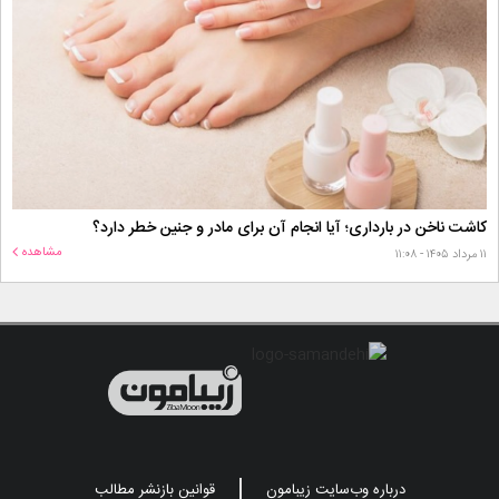
کاشت ناخن در بارداری؛ آیا انجام آن برای مادر و جنین خطر دارد؟
مشاهده
۱۱ مرداد ۱۴۰۵ - ۱۱:۰۸
درباره وب‌سایت زیبامون
قوانین بازنشر مطالب