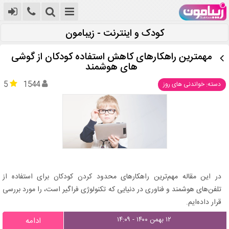
کودک و اینترنت - زیبامون
مهمترین راهکارهای کاهش استفاده کودکان از گوشی
های هوشمند
5
1544
دسته: خواندنی های روز
در این مقاله مهم‌ترین راهکارهای محدود کردن کودکان برای استفاده از
تلفن‌های هوشمند و فناوری در دنیایی که تکنولوژی فراگیر است، را مورد بررسی
قرار داده‌ایم.
۱۲ بهمن ۱۴۰۰ - ۱۴:۰۹
ادامه