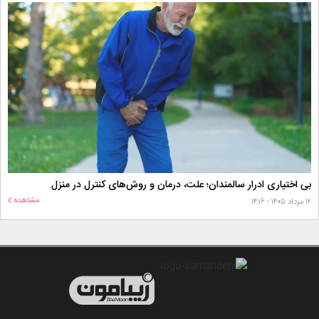
بی اختیاری ادرار سالمندان؛ علت، درمان و روش‌های کنترل در منزل
مشاهده
۱۲ مرداد ۱۴۰۵ - ۱۴:۱۶