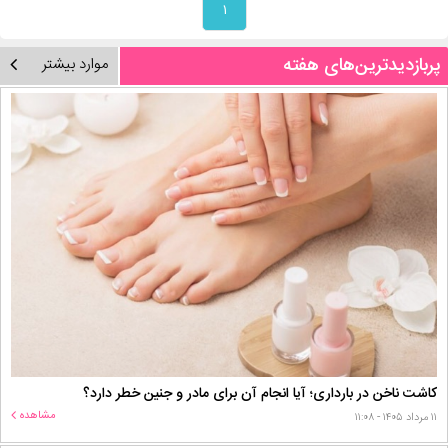
۱
پربازدیدترین‌های هفته
موارد بیشتر
کاشت ناخن در بارداری؛ آیا انجام آن برای مادر و جنین خطر دارد؟
مشاهده
۱۱ مرداد ۱۴۰۵ - ۱۱:۰۸