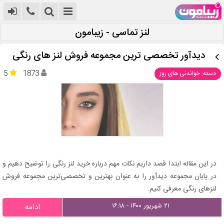
لنز تماسی - زیبامون
دیدآور تخصصی ترین مجموعه فروش لنز های رنگی
5
1873
دسته: خواندنی های روز
در این مقاله ابتدا قصد داریم نکات مهم درباره خرید لنز رنگی را توضیح دهیم و
در پایان مجموعه دیدآور را به عنوان بهترین و تخصصی‌ترین مجموعه فروش
لنزهای رنگی معرفی کنیم.
۲۱ شهریور ۱۴۰۰ - ۱۶:۱۸
ادامه