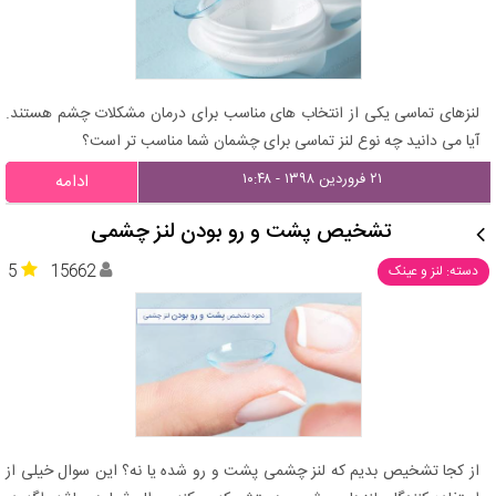
لنزهای تماسی یکی از انتخاب های مناسب برای درمان مشکلات چشم هستند.
آیا می دانید چه نوع لنز تماسی برای چشمان شما مناسب تر است؟
۲۱ فروردین ۱۳۹۸ - ۱۰:۴۸
ادامه
تشخیص پشت و رو بودن لنز چشمی
5
15662
دسته: لنز و عینک
از کجا تشخیص بدیم که لنز چشمی پشت و رو شده یا نه؟ این سوال خیلی از