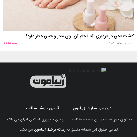
کاشت ناخن در بارداری؛ آیا انجام آن برای مادر و جنین خطر دارد؟
مشاهده
۱۱ مرداد ۱۴۰۵ - ۱۱:۰۸
درباره وب‌سایت زیبامون
قوانین بازنشر مطالب
محتوای درج شده در این سامانه، متناسب با قوانین جمهوری اسلامی ایران می باشد.
تمامی حقوق این سامانه متعلق به
رسانه برخط زیبامون
می باشد.