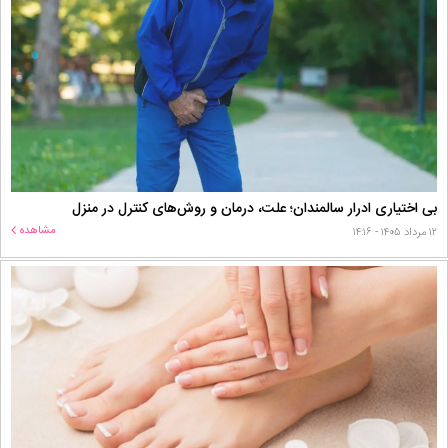
بی اختیاری ادرار سالمندان؛ علت، درمان و روش‌های کنترل در منزل
مشاهده
۱۲ مرداد ۱۴۰۵ - ۱۴:۱۶