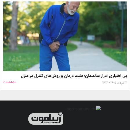
بی اختیاری ادرار سالمندان؛ علت، درمان و روش‌های کنترل در منزل
مشاهده
۱۲ مرداد ۱۴۰۵ - ۱۴:۱۶