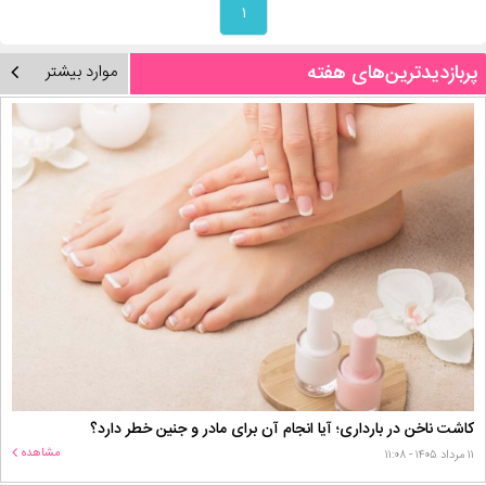
۱
پربازدیدترین‌های هفته
موارد بیشتر
کاشت ناخن در بارداری؛ آیا انجام آن برای مادر و جنین خطر دارد؟
مشاهده
۱۱ مرداد ۱۴۰۵ - ۱۱:۰۸