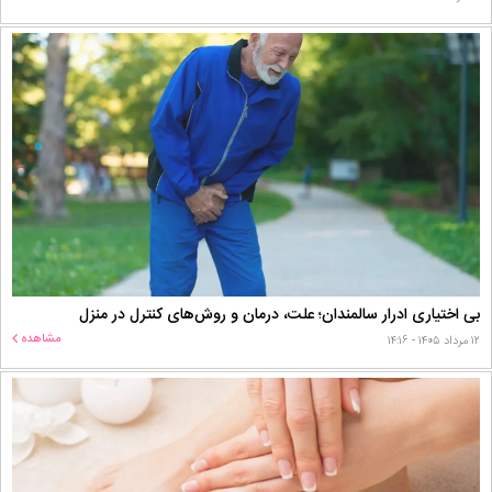
بی اختیاری ادرار سالمندان؛ علت، درمان و روش‌های کنترل در منزل
مشاهده
۱۲ مرداد ۱۴۰۵ - ۱۴:۱۶