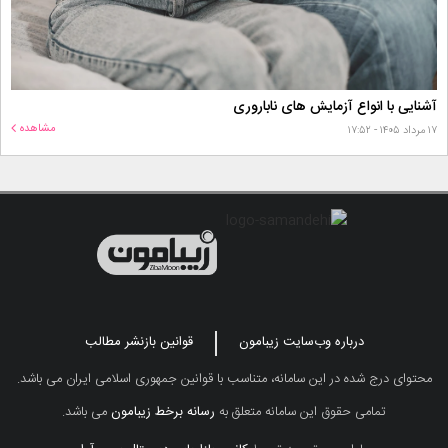
آشنایی با انواع آزمایش های ناباروری
مشاهده
۱۷ مرداد ۱۴۰۵ - ۱۷:۵۲
درباره وب‌سایت زیبامون
قوانین بازنشر مطالب
محتوای درج شده در این سامانه، متناسب با قوانین جمهوری اسلامی ایران می باشد.
تمامی حقوق این سامانه متعلق به
رسانه برخط زیبامون
می باشد.