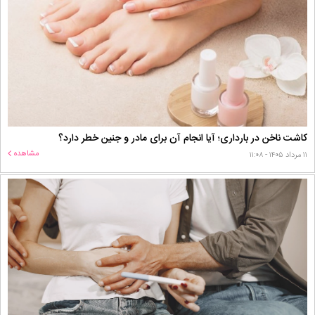
کاشت ناخن در بارداری؛ آیا انجام آن برای مادر و جنین خطر دارد؟
مشاهده
۱۱ مرداد ۱۴۰۵ - ۱۱:۰۸