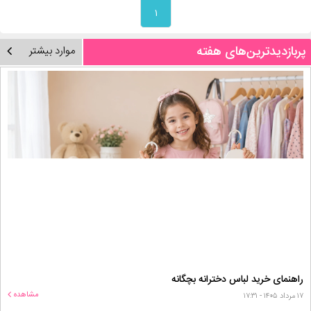
۱
پربازدیدترین‌های هفته
موارد بیشتر
راهنمای خرید لباس دخترانه بچگانه
مشاهده
۱۷ مرداد ۱۴۰۵ - ۱۷:۳۱