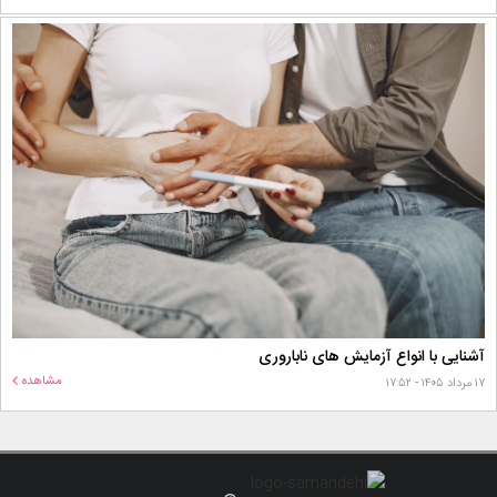
آشنایی با انواع آزمایش های ناباروری
مشاهده
۱۷ مرداد ۱۴۰۵ - ۱۷:۵۲