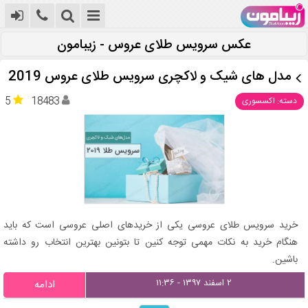
عکس سرویس طلای عروس - زیبامون
مدل های شیک و لاکچری سرویس طلای عروس 2019
5
18483
دسته: اکسسوری
خرید سرویس طلای عروسی یکی از خریدهای اصلی عروسی است که باید
هنگام خرید به نکات مهمی توجه کنین تا بتونین بهترین انتخاب رو داشته
باشین.
۲ اسفند ۱۳۹۷ - ۱۱:۳۶
ادامه