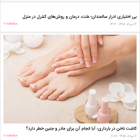
بی اختیاری ادرار سالمندان؛ علت، درمان و روش‌های کنترل در منزل
مشاهده
۱۲ مرداد ۱۴۰۵ - ۱۴:۱۶
کاشت ناخن در بارداری؛ آیا انجام آن برای مادر و جنین خطر دارد؟
مشاهده
۱۱ مرداد ۱۴۰۵ - ۱۱:۰۸