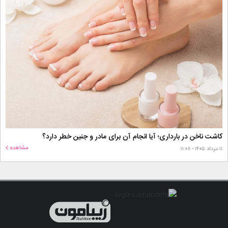
کاشت ناخن در بارداری؛ آیا انجام آن برای مادر و جنین خطر دارد؟
مشاهده
۱۱ مرداد ۱۴۰۵ - ۱۱:۰۸