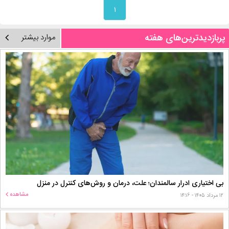
۱
پربازدیدترین‌های هفته
موارد بیشتر
بی اختیاری ادرار سالمندان؛ علت، درمان و روش‌های کنترل در منزل
مشاهده
۱۲ مرداد ۱۴۰۵ - ۱۴:۱۶