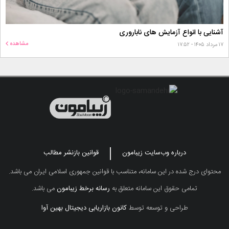
آشنایی با انواع آزمایش های ناباروری
مشاهده
۱۷ مرداد ۱۴۰۵ - ۱۷:۵۲
درباره وب‌سایت زیبامون
قوانین بازنشر مطالب
محتوای درج شده در این سامانه، متناسب با قوانین جمهوری اسلامی ایران می باشد.
تمامی حقوق این سامانه متعلق به
رسانه برخط زیبامون
می باشد.
طراحی و توسعه توسط
کانون بازاریابی دیجیتال بهین آوا