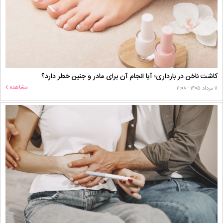
کاشت ناخن در بارداری؛ آیا انجام آن برای مادر و جنین خطر دارد؟
مشاهده
۱۱ مرداد ۱۴۰۵ - ۱۱:۰۸