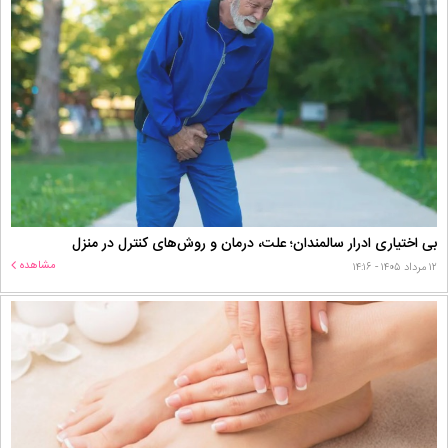
بی اختیاری ادرار سالمندان؛ علت، درمان و روش‌های کنترل در منزل
مشاهده
۱۲ مرداد ۱۴۰۵ - ۱۴:۱۶