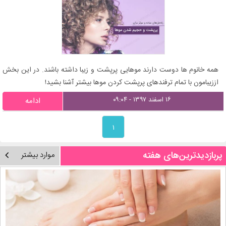
همه خانوم ها دوست دارند موهایی پرپشت و زیبا داشته باشند. در این بخش
اززیبامون با تمام ترفندهای پرپشت کردن موها بیشتر آشنا بشید!
۱۶ اسفند ۱۳۹۷ - ۰۹:۰۴
ادامه
۱
پربازدیدترین‌های هفته
موارد بیشتر