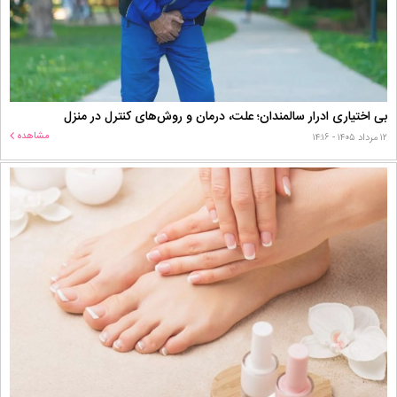
بی اختیاری ادرار سالمندان؛ علت، درمان و روش‌های کنترل در منزل
مشاهده
۱۲ مرداد ۱۴۰۵ - ۱۴:۱۶