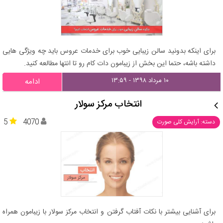
برای اینکه بدونید سالن زیبایی خوب برای خدمات عروس باید چه ویژگی هایی
داشته باشه، حتما این بخش از زیبامون دات کام رو تا انتها مطالعه کنید.
۱۰ مرداد ۱۳۹۸ - ۱۳:۵۹
ادامه
انتخاب مرکز سولار
5
4070
دسته: آرایش کلی صورت
برای آشنایی بیشتر با نکات آفتاب گرفتن و انتخاب مرکز سولار با زیبامون همراه