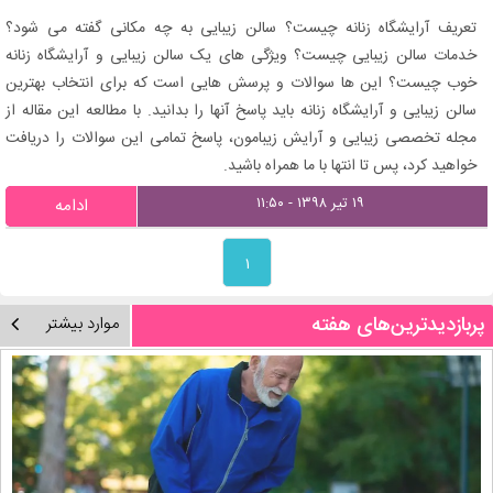
تعریف آرایشگاه زنانه چیست؟ سالن زیبایی به چه مکانی گفته می شود؟
خدمات سالن زیبایی چیست؟ ویژگی های یک سالن زیبایی و آرایشگاه زنانه
خوب چیست؟ این ها سوالات و پرسش هایی است که برای انتخاب بهترین
سالن زیبایی و آرایشگاه زنانه باید پاسخ آنها را بدانید. با مطالعه این مقاله از
مجله تخصصی زیبایی و آرایش زیبامون، پاسخ تمامی این سوالات را دریافت
خواهید کرد، پس تا انتها با ما همراه باشید.
۱۹ تیر ۱۳۹۸ - ۱۱:۵۰
ادامه
۱
پربازدیدترین‌های هفته
موارد بیشتر