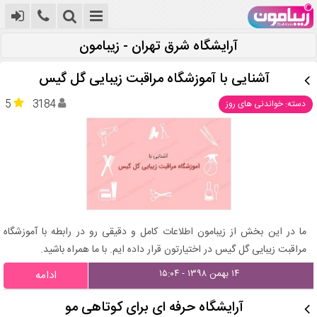
آرایشگاه شرق تهران - زیبامون
آشنایی با آموزشگاه مراقبت زیبایی گل گیس
5
3184
دسته: خواندنی های روز
ما در این بخش از زیبامون اطلاعات کامل و دقیقی رو در رابطه با آموزشگاه
مراقبت زیبایی گل گیس در اختیارتون قرار داده ایم. با ما همراه باشید.
۱۴ بهمن ۱۳۹۸ - ۱۵:۰۴
ادامه
آرایشگاه حرفه ای برای کوتاهی مو