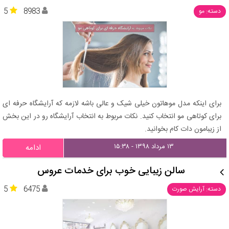
5
8983
دسته: مو
برای اینکه مدل موهاتون خیلی شیک و عالی باشه لازمه که آرایشگاه حرفه ای
برای کوتاهی مو انتخاب کنید. نکات مربوط به انتخاب آرایشگاه رو در این بخش
از زیبامون دات کام بخوانید.
۱۳ مرداد ۱۳۹۸ - ۱۵:۳۸
ادامه
سالن زیبایی خوب برای خدمات عروس
5
6475
دسته: آرایش صورت