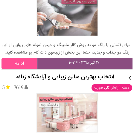
برای آشنایی با رنگ مو به روش کالر ملتینگ و دیدن نمونه های زیبایی از این
رنگ مو جذاب و جدید، حتما این بخش از زیبامون دات کام رو مشاهده کنید.
۲۰ تیر ۱۳۹۸ - ۱۰:۳۴
ادامه
انتخاب بهترین سالن زیبایی و آرایشگاه زنانه
5
7619
دسته: آرایش کلی صورت