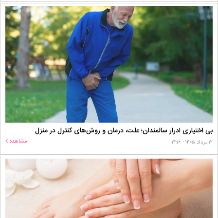
بی اختیاری ادرار سالمندان؛ علت، درمان و روش‌های کنترل در منزل
مشاهده
۱۲ مرداد ۱۴۰۵ - ۱۴:۱۶