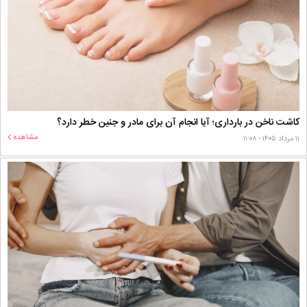
کاشت ناخن در بارداری؛ آیا انجام آن برای مادر و جنین خطر دارد؟
مشاهده
۱۱ مرداد ۱۴۰۵ - ۱۱:۰۸