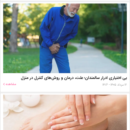
بی اختیاری ادرار سالمندان؛ علت، درمان و روش‌های کنترل در منزل
مشاهده
۱۲ مرداد ۱۴۰۵ - ۱۴:۱۶