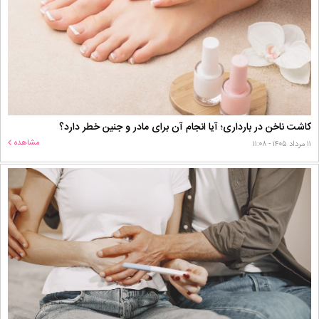
کاشت ناخن در بارداری؛ آیا انجام آن برای مادر و جنین خطر دارد؟
مشاهده
۱۱ مرداد ۱۴۰۵ - ۱۱:۰۸