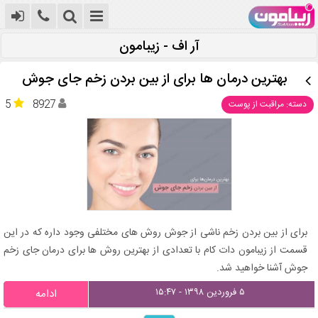
آر اف - زیبامون
بهترین درمان ها برای از بین بردن زخم جای جوش
5
8927
دسته: مراقبت از پوست
برای از بین بردن زخم ناشی از جوش روش های مختلفی وجود داره که در این
قسمت از زیبامون دات کام با تعدادی از بهترین روش ها برای درمان جای زخم
جوش آشنا خواهید شد.
۵ فروردین ۱۳۹۸ - ۱۵:۴۷
ادامه