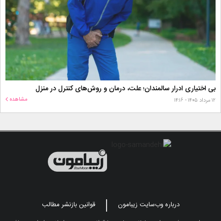
بی اختیاری ادرار سالمندان؛ علت، درمان و روش‌های کنترل در منزل
مشاهده
۱۲ مرداد ۱۴۰۵ - ۱۴:۱۶
درباره وب‌سایت زیبامون
قوانین بازنشر مطالب