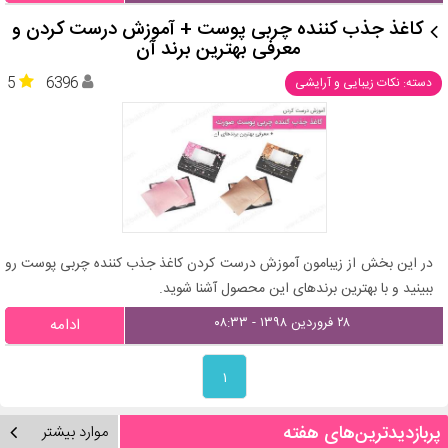
کاغذ جذب کننده چربی پوست + آموزش درست کردن و
معرفی بهترین برند آن
5
6396
دسته: نکات زیبایی و آرایشی
در این بخش از زیبامون آموزش درست کردن کاغذ جذب کننده چربی پوست رو
ببینید و با بهترین برندهای این محصول آشنا شوید.
۲۸ فروردین ۱۳۹۸ - ۰۸:۳۳
ادامه
۱
پربازدیدترین‌های هفته
موارد بیشتر