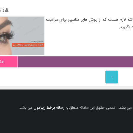
70
اشه لازم هست که از روش های مناسبی برای مراقبت
 بگیرید.
ادا
۱
 می باشد.
تمامی حقوق این سامانه متعلق به
رسانه برخط زیبامون
می باشد.