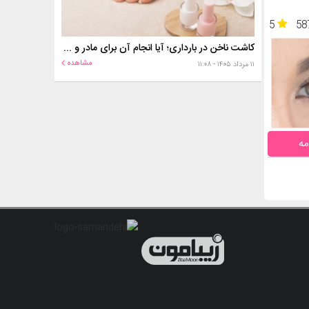
5
58
کاشت ناخن در بارداری؛ آیا انجام آن برای مادر و جنین خطر دارد؟
مشاهده
۱۱ مرداد ۱۴۰۵ - ۱۱:۰۸
مه