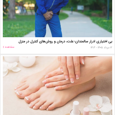
بی اختیاری ادرار سالمندان؛ علت، درمان و روش‌های کنترل در منزل
مشاهده
۱۲ مرداد ۱۴۰۵ - ۱۴:۱۶