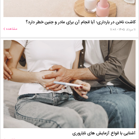
کاشت ناخن در بارداری؛ آیا انجام آن برای مادر و جنین خطر دارد؟
مشاهده
۱۱ مرداد ۱۴۰۵ - ۱۱:۰۸
آشنایی با انواع آزمایش های ناباروری