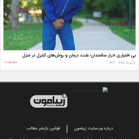
بی اختیاری ادرار سالمندان؛ علت، درمان و روش‌های کنترل در منزل
مشاهده
۱۲ مرداد ۱۴۰۵ - ۱۴:۱۶
درباره وب‌سایت زیبامون
قوانین بازنشر مطالب