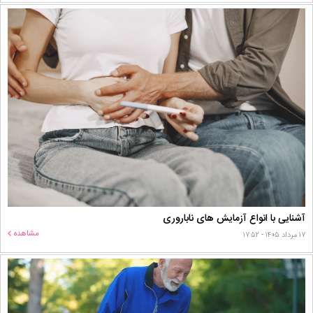
آشنایی با انواع آزمایش های ناباروری
مشاهده
۱۷ مرداد ۱۴۰۵ - ۱۷:۵۲