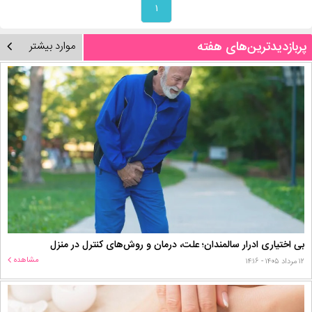
۱
پربازدیدترین‌های هفته
موارد بیشتر
بی اختیاری ادرار سالمندان؛ علت، درمان و روش‌های کنترل در منزل
مشاهده
۱۲ مرداد ۱۴۰۵ - ۱۴:۱۶