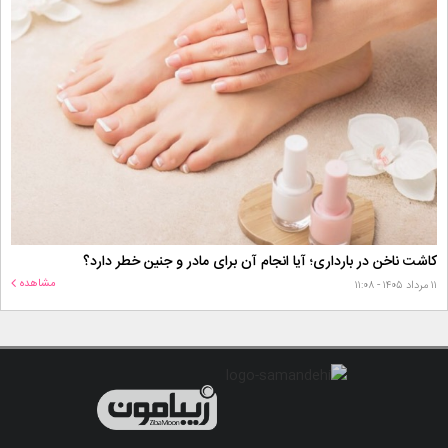
کاشت ناخن در بارداری؛ آیا انجام آن برای مادر و جنین خطر دارد؟
مشاهده
۱۱ مرداد ۱۴۰۵ - ۱۱:۰۸