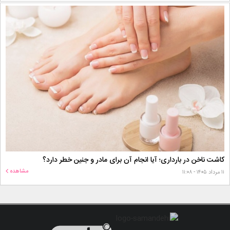
کاشت ناخن در بارداری؛ آیا انجام آن برای مادر و جنین خطر دارد؟
مشاهده
۱۱ مرداد ۱۴۰۵ - ۱۱:۰۸