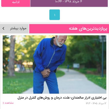
۴ خرداد ۱۳۹۸ - ۱۰:۴۴
ادامه
۱
پربازدیدترین‌های هفته
موارد بیشتر
بی اختیاری ادرار سالمندان؛ علت، درمان و روش‌های کنترل در منزل
مشاهده
۱۲ مرداد ۱۴۰۵ - ۱۴:۱۶