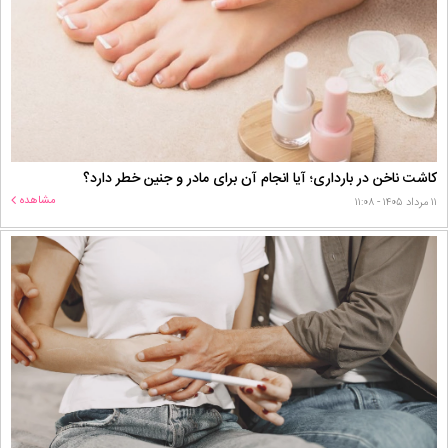
کاشت ناخن در بارداری؛ آیا انجام آن برای مادر و جنین خطر دارد؟
مشاهده
۱۱ مرداد ۱۴۰۵ - ۱۱:۰۸