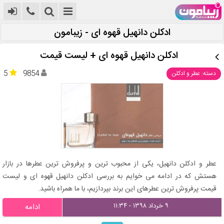
ادکلن دانهیل قهوه ای - زیبامون
ادکلن دانهیل قهوه ای + لیست قیمت
5
9854
دسته: عطر و ادکلن
عطر و ادکلن دانهیل، یکی از محبوب ترین و پرفروش ترین عطرها در بازار
هستش که در ادامه می خوایم به بررسی ادکلن دانهیل قهوه ای و لیست
قیمت پرفروش ترین عطرهای این برند بپردازیم، با ما همراه باشید.
۹ خرداد ۱۳۹۸ - ۱۱:۳۴
ادامه