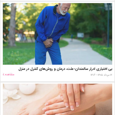
بی اختیاری ادرار سالمندان؛ علت، درمان و روش‌های کنترل در منزل
مشاهده
۱۲ مرداد ۱۴۰۵ - ۱۴:۱۶