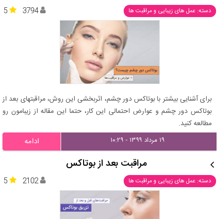
5
3794
دسته: عمل های زیبایی و مراقبت ها
برای آشنایی بیشتر با بوتاکس دور چشم، اثربخشی این روش، مراقبتهای بعد از
بوتاکس دور چشم و عوارض احتمالی این کار، حتما این مقاله از زیبامون رو
مطالعه کنید.
۱۹ مرداد ۱۳۹۹ - ۱۰:۲۹
ادامه
مراقبت بعد از بوتاکس
5
2102
دسته: عمل های زیبایی و مراقبت ها