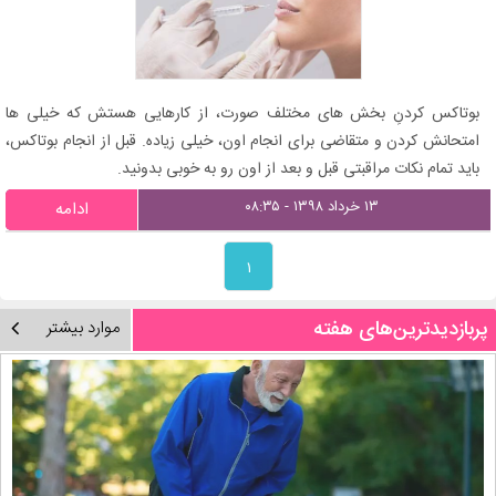
بوتاکس کردنِ بخش های مختلف صورت، از کارهایی هستش که خیلی ها
امتحانش کردن و متقاضی برای انجام اون، خیلی زیاده. قبل از انجام بوتاکس،
باید تمام نکات مراقبتی قبل و بعد از اون رو به خوبی بدونید.
۱۳ خرداد ۱۳۹۸ - ۰۸:۳۵
ادامه
۱
پربازدیدترین‌های هفته
موارد بیشتر