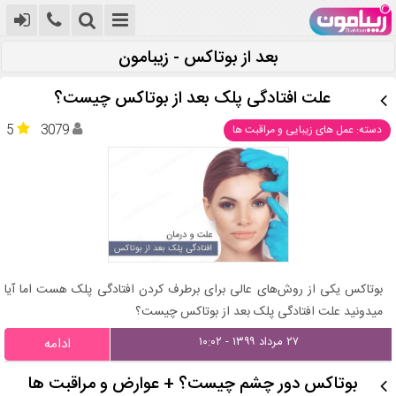
بعد از بوتاکس - زیبامون
علت افتادگی پلک بعد از بوتاکس چیست؟
5
3079
دسته: عمل های زیبایی و مراقبت ها
بوتاکس یکی از روش‌های عالی برای برطرف کردن افتادگی پلک هست اما آیا
میدونید علت افتادگی پلک بعد از بوتاکس چیست؟
۲۷ مرداد ۱۳۹۹ - ۱۰:۰۲
ادامه
بوتاکس دور چشم چیست؟ + عوارض و مراقبت ها