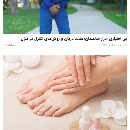
بی اختیاری ادرار سالمندان؛ علت، درمان و روش‌های کنترل در منزل
مشاهده
۱۲ مرداد ۱۴۰۵ - ۱۴:۱۶