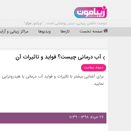
دوست داشتن زیبایی، دیدن روشنایی است... "ویکتور هوگو"
صفحه نخست
تازه‌ها
ویدیوها
مراکز زیبایی و آرا
آب درمانی چیست؟ فواید و تاثیرات آن
دسته: سلامت
برای آشنایی بیشتر با تاثیرات و فواید آب درمانی یا هیدروتراپی 
نمایید.
۲۷ خرداد ۱۳۹۸ - ۱۱:۳۹