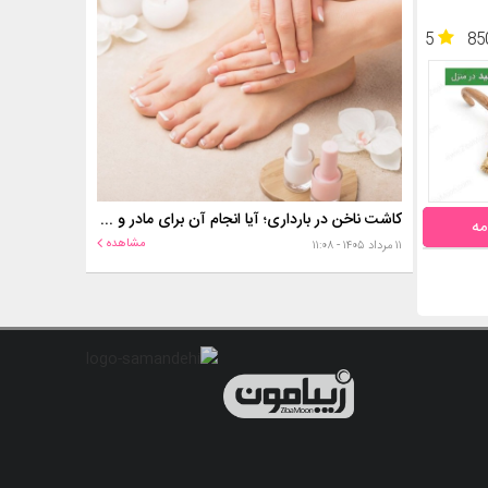
5
85
کاشت ناخن در بارداری؛ آیا انجام آن برای مادر و جنین خطر دارد؟
مه
مشاهده
۱۱ مرداد ۱۴۰۵ - ۱۱:۰۸