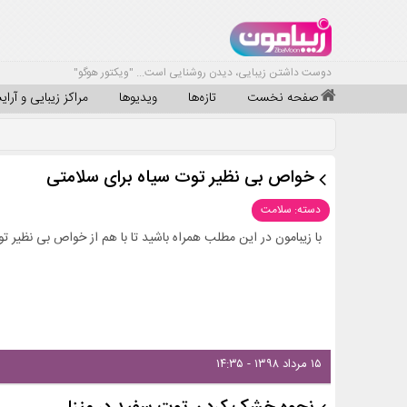
دوست داشتن زیبایی، دیدن روشنایی است... "ویکتور هوگو"
صفحه نخست
تازه‌ها
ویدیوها
مراکز زیبایی و آرا
خواص بی نظیر توت سیاه برای سلامتی
دسته: سلامت
با زیبامون در این مطلب همراه باشید تا با هم از خواص بی نظیر 
۱۵ مرداد ۱۳۹۸ - ۱۴:۳۵