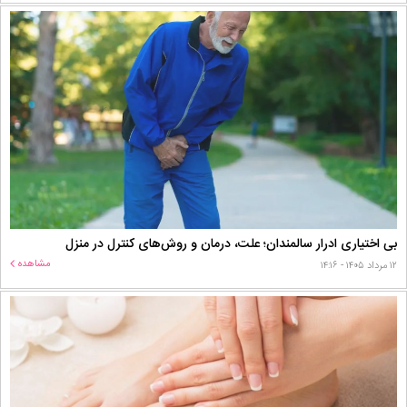
بی اختیاری ادرار سالمندان؛ علت، درمان و روش‌های کنترل در منزل
مشاهده
۱۲ مرداد ۱۴۰۵ - ۱۴:۱۶