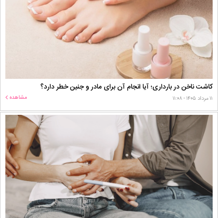
کاشت ناخن در بارداری؛ آیا انجام آن برای مادر و جنین خطر دارد؟
مشاهده
۱۱ مرداد ۱۴۰۵ - ۱۱:۰۸