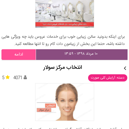
برای اینکه بدونید سالن زیبایی خوب برای خدمات عروس باید چه ویژگی هایی
داشته باشه، حتما این بخش از زیبامون دات کام رو تا انتها مطالعه کنید.
۱۰ مرداد ۱۳۹۸ - ۱۳:۵۹
ادامه
انتخاب مرکز سولار
5
4071
دسته: آرایش کلی صورت