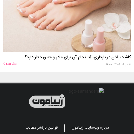
کاشت ناخن در بارداری؛ آیا انجام آن برای مادر و جنین خطر دارد؟
مشاهده
۱۱ مرداد ۱۴۰۵ - ۱۱:۰۸
درباره وب‌سایت زیبامون
قوانین بازنشر مطالب