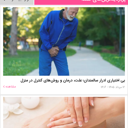
بی اختیاری ادرار سالمندان؛ علت، درمان و روش‌های کنترل در منزل
مشاهده
۱۲ مرداد ۱۴۰۵ - ۱۴:۱۶