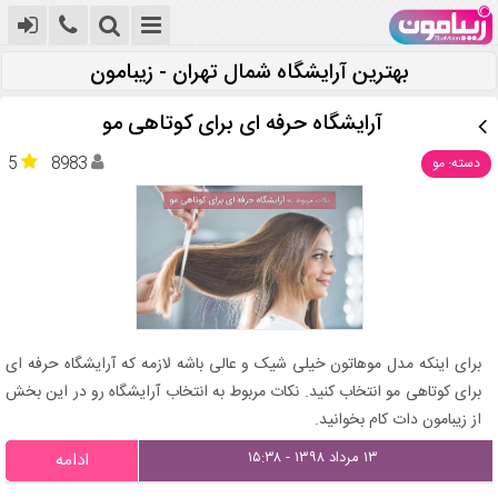
بهترین آرایشگاه شمال تهران - زیبامون
آرایشگاه حرفه ای برای کوتاهی مو
5
8983
دسته: مو
برای اینکه مدل موهاتون خیلی شیک و عالی باشه لازمه که آرایشگاه حرفه ای
برای کوتاهی مو انتخاب کنید. نکات مربوط به انتخاب آرایشگاه رو در این بخش
از زیبامون دات کام بخوانید.
۱۳ مرداد ۱۳۹۸ - ۱۵:۳۸
ادامه