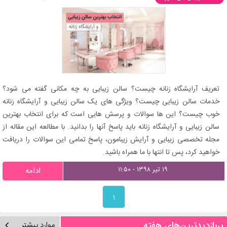
تعریف آرایشگاه زنانه چیست؟ سالن زیبایی به چه مکانی گفته می شود؟
خدمات سالن زیبایی چیست؟ ویژگی های یک سالن زیبایی و آرایشگاه زنانه
خوب چیست؟ این ها سوالات و پرسش هایی است که برای انتخاب بهترین
سالن زیبایی و آرایشگاه زنانه باید پاسخ آنها را بدانید. با مطالعه این مقاله از
مجله تخصصی زیبایی و آرایش زیبامون، پاسخ تمامی این سوالات را دریافت
خواهید کرد، پس تا انتها با ما همراه باشید.
۱۹ تیر ۱۳۹۸ - ۱۱:۵۰
ادامه
۱
پربازدیدترین‌های هفته
موارد بیشتر