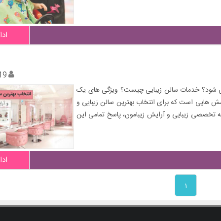
ادا
19
 می شود؟ خدمات سالن زیبایی چیست؟ ویژگی های یک
سش هایی است که برای انتخاب بهترین سالن زیبایی و
ز مجله تخصصی زیبایی و آرایش زیبامون، پاسخ تمامی این
ادا
۱