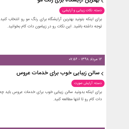
بهترین آرایشگاه برای رنگ مو
دسته: نکات زیبایی و آرایشی
برای اینکه بتونید بهترین آرایشگاه برای رنگ مو رو انتخاب کن
توجه داشته باشید. این نکات رو در زیبامون دات کام بخوانید.
۱۲ مرداد ۱۳۹۸ - ۰۷:۵۶
سالن زیبایی خوب برای خدمات عروس
دسته: آرایش صورت
برای اینکه بدونید سالن زیبایی خوب برای خدمات عروس باید چه
دات کام رو تا انتها مطالعه کنید.