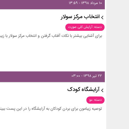
۱۰ مرداد ۱۳۹۸ - ۱۳:۵۹
انتخاب مرکز سولار
دسته: آرایش کلی صورت
برای آشنایی بیشتر با نکات آفتاب گرفتن و انتخاب مرکز سولار با زیب
۲۲ تیر ۱۳۹۸ - ۰۳:۰۰
آرایشگاه کودک
دسته: مو
توصیه زیبامون برای بردن کودکان به آرایشگاه را در این پست ببینی