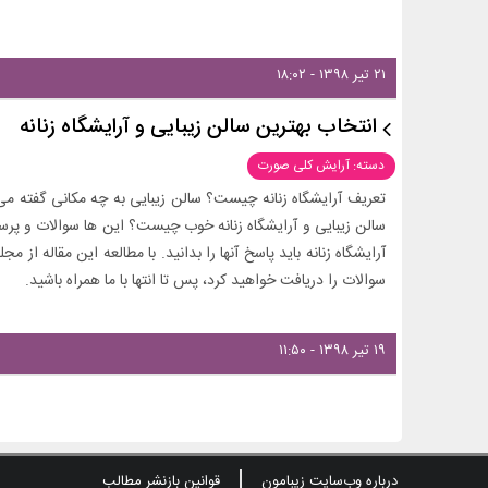
۲۱ تیر ۱۳۹۸ - ۱۸:۰۲
انتخاب بهترین سالن زیبایی و آرایشگاه زنانه
دسته: آرایش کلی صورت
تعریف آرایشگاه زنانه چیست؟ سالن زیبایی به چه مکانی گفته
سالن زیبایی و آرایشگاه زنانه خوب چیست؟ این ها سوالات و پر
آرایشگاه زنانه باید پاسخ آنها را بدانید. با مطالعه این مقاله ا
سوالات را دریافت خواهید کرد، پس تا انتها با ما همراه باشید.
۱۹ تیر ۱۳۹۸ - ۱۱:۵۰
درباره وب‌سایت زیبامون
قوانین بازنشر مطالب