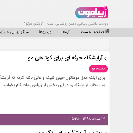
دوست داشتن زیبایی، دیدن روشنایی است... "ویکتور هوگو"
صفحه نخست
تازه‌ها
ویدیوها
مراکز زیبایی و آرا
آرایشگاه حرفه ای برای کوتاهی مو
دسته: مو
برای اینکه مدل موهاتون خیلی شیک و عالی باشه لازمه که آرایشگا
به انتخاب آرایشگاه رو در این بخش از زیبامون دات کام بخوانید.
۱۳ مرداد ۱۳۹۸ - ۱۵:۳۸