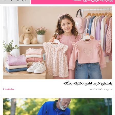
راهنمای خرید لباس دخترانه بچگانه
مشاهده
۱۷ مرداد ۱۴۰۵ - ۱۷:۳۱