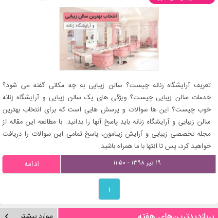
تعریف آرایشگاه زنانه چیست؟ سالن زیبایی به چه مکانی گفته می شود؟
خدمات سالن زیبایی چیست؟ ویژگی های یک سالن زیبایی و آرایشگاه زنانه
خوب چیست؟ این ها سوالات و پرسش هایی است که برای انتخاب بهترین
سالن زیبایی و آرایشگاه زنانه باید پاسخ آنها را بدانید. با مطالعه این مقاله از
مجله تخصصی زیبایی و آرایش زیبامون، پاسخ تمامی این سوالات را دریافت
خواهید کرد، پس تا انتها با ما همراه باشید.
۱۹ تیر ۱۳۹۸ - ۱۱:۵۰
ادامه
۱
پربازدیدترین‌های هفته
موارد بیشتر