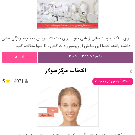
برای اینکه بدونید سالن زیبایی خوب برای خدمات عروس باید چه ویژگی هایی
داشته باشه، حتما این بخش از زیبامون دات کام رو تا انتها مطالعه کنید.
۱۰ مرداد ۱۳۹۸ - ۱۳:۵۹
ادامه
انتخاب مرکز سولار
5
4071
دسته: آرایش کلی صورت