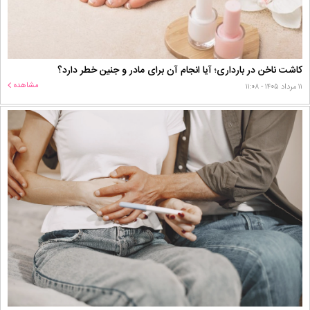
کاشت ناخن در بارداری؛ آیا انجام آن برای مادر و جنین خطر دارد؟
مشاهده
۱۱ مرداد ۱۴۰۵ - ۱۱:۰۸