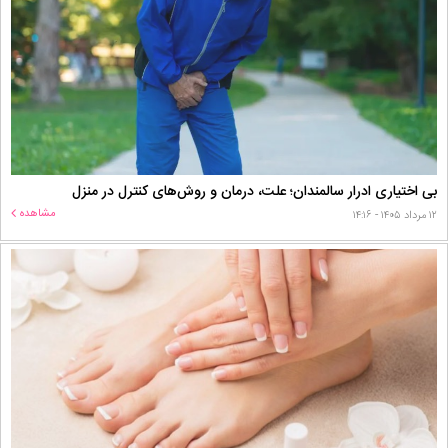
بی اختیاری ادرار سالمندان؛ علت، درمان و روش‌های کنترل در منزل
مشاهده
۱۲ مرداد ۱۴۰۵ - ۱۴:۱۶