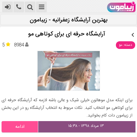
بهترین آرایشگاه زعفرانیه - زیبامون
آرایشگاه حرفه ای برای کوتاهی مو
5
8984
دسته: مو
برای اینکه مدل موهاتون خیلی شیک و عالی باشه لازمه که آرایشگاه حرفه ای
برای کوتاهی مو انتخاب کنید. نکات مربوط به انتخاب آرایشگاه رو در این بخش
از زیبامون دات کام بخوانید.
۱۳ مرداد ۱۳۹۸ - ۱۵:۳۸
ادامه