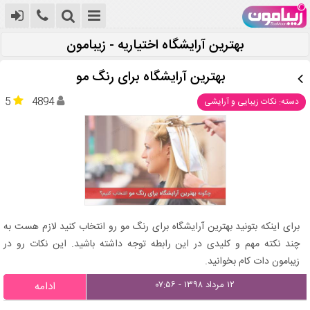
بهترین آرایشگاه اختیاریه - زیبامون
بهترین آرایشگاه برای رنگ مو
5
4894
دسته: نکات زیبایی و آرایشی
برای اینکه بتونید بهترین آرایشگاه برای رنگ مو رو انتخاب کنید لازم هست به
چند نکته مهم و کلیدی در این رابطه توجه داشته باشید. این نکات رو در
زیبامون دات کام بخوانید.
۱۲ مرداد ۱۳۹۸ - ۰۷:۵۶
ادامه