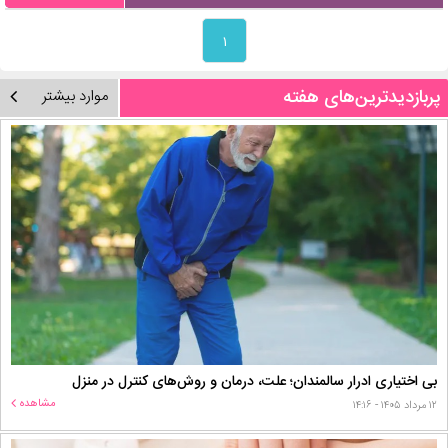
۱
پربازدیدترین‌های هفته
موارد بیشتر
بی اختیاری ادرار سالمندان؛ علت، درمان و روش‌های کنترل در منزل
مشاهده
۱۲ مرداد ۱۴۰۵ - ۱۴:۱۶