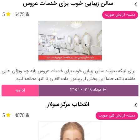
سالن زیبایی خوب برای خدمات عروس
5
6475
دسته: آرایش صورت
برای اینکه بدونید سالن زیبایی خوب برای خدمات عروس باید چه ویژگی هایی
داشته باشه، حتما این بخش از زیبامون دات کام رو تا انتها مطالعه کنید.
۱۰ مرداد ۱۳۹۸ - ۱۳:۵۹
ادامه
انتخاب مرکز سولار
5
4070
دسته: آرایش کلی صورت