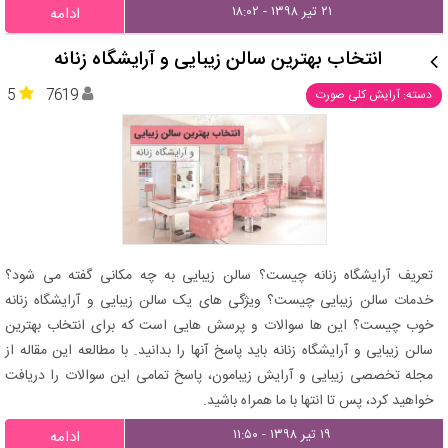
۲۱ تیر ۱۳۹۸ - ۱۸:۰۲
ادامه
انتخاب بهترین سالن زیبایی و آرایشگاه زنانه
5
7619
دسته: آرایش کلی صورت
تعریف آرایشگاه زنانه چیست؟ سالن زیبایی به چه مکانی گفته می شود؟
خدمات سالن زیبایی چیست؟ ویژگی های یک سالن زیبایی و آرایشگاه زنانه
خوب چیست؟ این ها سوالات و پرسش هایی است که برای انتخاب بهترین
سالن زیبایی و آرایشگاه زنانه باید پاسخ آنها را بدانید. با مطالعه این مقاله از
مجله تخصصی زیبایی و آرایش زیبامون، پاسخ تمامی این سوالات را دریافت
خواهید کرد، پس تا انتها با ما همراه باشید.
۱۹ تیر ۱۳۹۸ - ۱۱:۵۰
ادامه