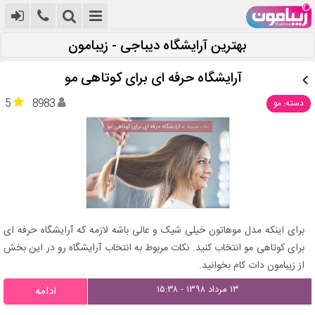
بهترین آرایشگاه دیباجی - زیبامون
آرایشگاه حرفه ای برای کوتاهی مو
5
8983
دسته: مو
برای اینکه مدل موهاتون خیلی شیک و عالی باشه لازمه که آرایشگاه حرفه ای
برای کوتاهی مو انتخاب کنید. نکات مربوط به انتخاب آرایشگاه رو در این بخش
از زیبامون دات کام بخوانید.
۱۳ مرداد ۱۳۹۸ - ۱۵:۳۸
ادامه