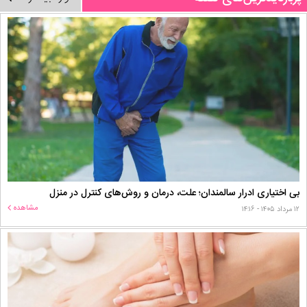
بی اختیاری ادرار سالمندان؛ علت، درمان و روش‌های کنترل در منزل
مشاهده
۱۲ مرداد ۱۴۰۵ - ۱۴:۱۶