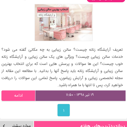
تعریف آرایشگاه زنانه چیست؟ سالن زیبایی به چه مکانی گفته می شود؟
خدمات سالن زیبایی چیست؟ ویژگی های یک سالن زیبایی و آرایشگاه زنانه
خوب چیست؟ این ها سوالات و پرسش هایی است که برای انتخاب بهترین
سالن زیبایی و آرایشگاه زنانه باید پاسخ آنها را بدانید. با مطالعه این مقاله از
مجله تخصصی زیبایی و آرایش زیبامون، پاسخ تمامی این سوالات را دریافت
خواهید کرد، پس تا انتها با ما همراه باشید.
۱۹ تیر ۱۳۹۸ - ۱۱:۵۰
ادامه
۱
پربازدیدترین‌های هفته
موارد بیشتر