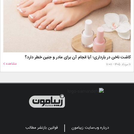
کاشت ناخن در بارداری؛ آیا انجام آن برای مادر و جنین خطر دارد؟
مشاهده
۱۱ مرداد ۱۴۰۵ - ۱۱:۰۸
درباره وب‌سایت زیبامون
قوانین بازنشر مطالب