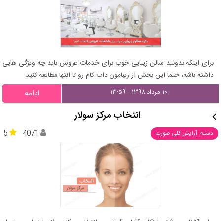
برای اینکه بدونید سالن زیبایی خوب برای خدمات عروس باید چه ویژگی هایی
داشته باشه، حتما این بخش از زیبامون دات کام رو تا انتها مطالعه کنید.
۱۰ مرداد ۱۳۹۸ - ۱۳:۵۹
ادامه
انتخاب مرکز سولار
5
4071
دسته: آرایش کلی صورت