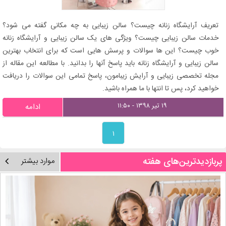
تعریف آرایشگاه زنانه چیست؟ سالن زیبایی به چه مکانی گفته می شود؟
خدمات سالن زیبایی چیست؟ ویژگی های یک سالن زیبایی و آرایشگاه زنانه
خوب چیست؟ این ها سوالات و پرسش هایی است که برای انتخاب بهترین
سالن زیبایی و آرایشگاه زنانه باید پاسخ آنها را بدانید. با مطالعه این مقاله از
مجله تخصصی زیبایی و آرایش زیبامون، پاسخ تمامی این سوالات را دریافت
خواهید کرد، پس تا انتها با ما همراه باشید.
۱۹ تیر ۱۳۹۸ - ۱۱:۵۰
ادامه
۱
پربازدیدترین‌های هفته
موارد بیشتر