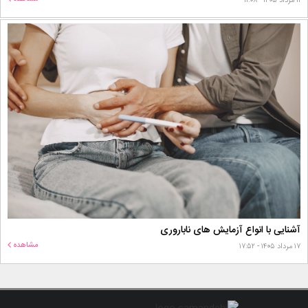
۱۱ مرداد ۱۴۰۵ - ۱۱:۰۸
آشنایی با انواع آزمایش های ناباروری
مشاهده
۱۷ مرداد ۱۴۰۵ - ۱۷:۵۲