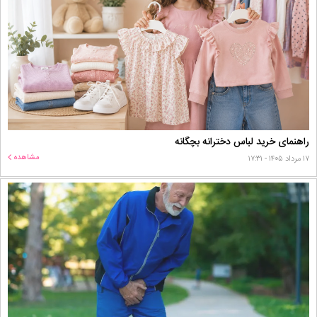
راهنمای خرید لباس دخترانه بچگانه
مشاهده
۱۷ مرداد ۱۴۰۵ - ۱۷:۳۱