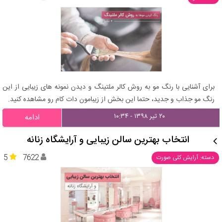
برای آشنایی با رنگ مو به روش کالر ملتینگ و دیدن نمونه های زیبایی از این
رنگ مو جذاب و جدید، حتما این بخش از زیبامون دات کام رو مشاهده کنید.
۲۰ تیر ۱۳۹۸ - ۱۰:۳۴
ادامه
انتخاب بهترین سالن زیبایی و آرایشگاه زنانه
5
7622
دسته: آرایش کلی صورت