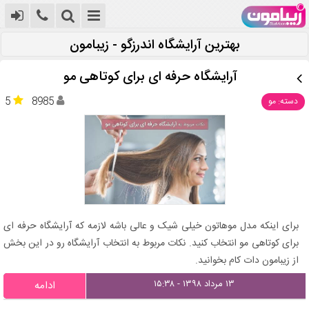
بهترین آرایشگاه اندرزگو - زیبامون
آرایشگاه حرفه ای برای کوتاهی مو
5
8985
دسته: مو
برای اینکه مدل موهاتون خیلی شیک و عالی باشه لازمه که آرایشگاه حرفه ای
برای کوتاهی مو انتخاب کنید. نکات مربوط به انتخاب آرایشگاه رو در این بخش
از زیبامون دات کام بخوانید.
۱۳ مرداد ۱۳۹۸ - ۱۵:۳۸
ادامه