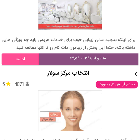
برای اینکه بدونید سالن زیبایی خوب برای خدمات عروس باید چه ویژگی هایی
داشته باشه، حتما این بخش از زیبامون دات کام رو تا انتها مطالعه کنید.
۱۰ مرداد ۱۳۹۸ - ۱۳:۵۹
ادامه
انتخاب مرکز سولار
5
4071
دسته: آرایش کلی صورت