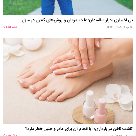
بی اختیاری ادرار سالمندان؛ علت، درمان و روش‌های کنترل در منزل
مشاهده
۱۲ مرداد ۱۴۰۵ - ۱۴:۱۶
کاشت ناخن در بارداری؛ آیا انجام آن برای مادر و جنین خطر دارد؟
مشاهده