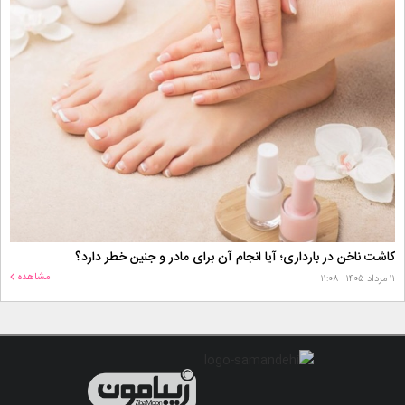
کاشت ناخن در بارداری؛ آیا انجام آن برای مادر و جنین خطر دارد؟
مشاهده
۱۱ مرداد ۱۴۰۵ - ۱۱:۰۸