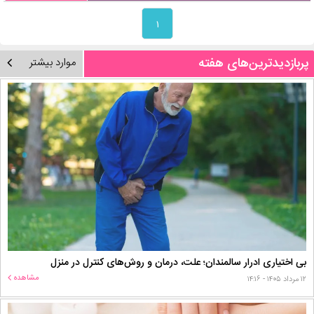
۱
پربازدیدترین‌های هفته
موارد بیشتر
بی اختیاری ادرار سالمندان؛ علت، درمان و روش‌های کنترل در منزل
مشاهده
۱۲ مرداد ۱۴۰۵ - ۱۴:۱۶