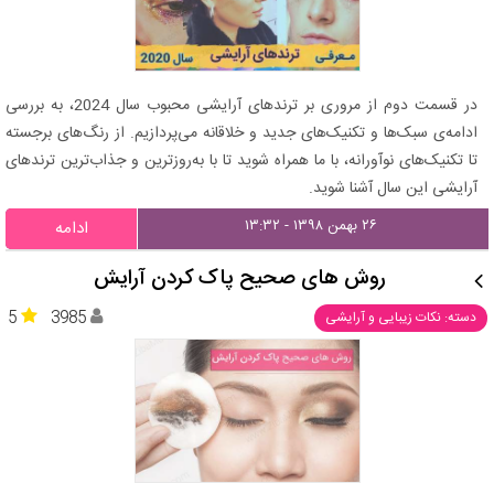
در قسمت دوم از مروری بر ترندهای آرایشی محبوب سال 2024، به بررسی
ادامه‌ی سبک‌ها و تکنیک‌های جدید و خلاقانه می‌پردازیم. از رنگ‌های برجسته
تا تکنیک‌های نوآورانه، با ما همراه شوید تا با به‌روزترین و جذاب‌ترین ترندهای
آرایشی این سال آشنا شوید.
۲۶ بهمن ۱۳۹۸ - ۱۳:۳۲
ادامه
روش های صحیح پاک کردن آرایش
5
3985
دسته: نکات زیبایی و آرایشی