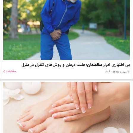
بی اختیاری ادرار سالمندان؛ علت، درمان و روش‌های کنترل در منزل
مشاهده
۱۲ مرداد ۱۴۰۵ - ۱۴:۱۶