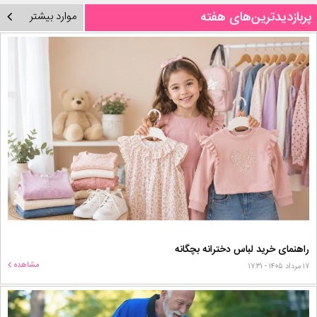
پربازدیدترین‌های هفته
موارد بیشتر
راهنمای خرید لباس دخترانه بچگانه
مشاهده
۱۷ مرداد ۱۴۰۵ - ۱۷:۳۱