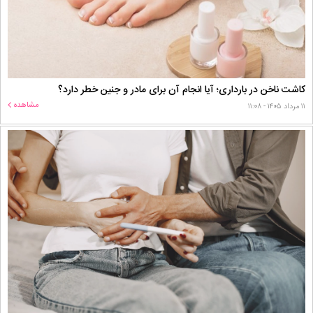
کاشت ناخن در بارداری؛ آیا انجام آن برای مادر و جنین خطر دارد؟
مشاهده
۱۱ مرداد ۱۴۰۵ - ۱۱:۰۸