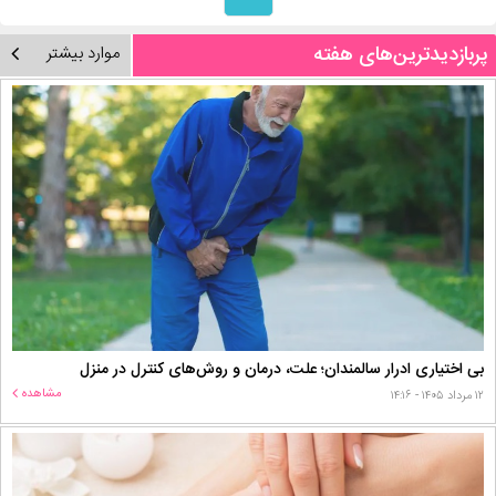
پربازدیدترین‌های هفته
موارد بیشتر
بی اختیاری ادرار سالمندان؛ علت، درمان و روش‌های کنترل در منزل
مشاهده
۱۲ مرداد ۱۴۰۵ - ۱۴:۱۶