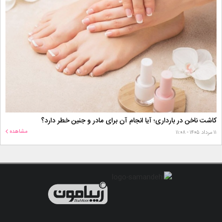
کاشت ناخن در بارداری؛ آیا انجام آن برای مادر و جنین خطر دارد؟
مشاهده
۱۱ مرداد ۱۴۰۵ - ۱۱:۰۸