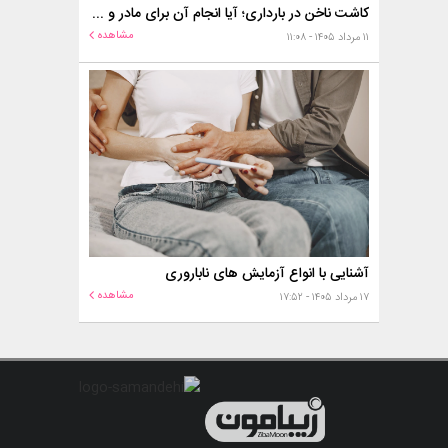
کاشت ناخن در بارداری؛ آیا انجام آن برای مادر و جنین خطر دارد؟
مشاهده
۱۱ مرداد ۱۴۰۵ - ۱۱:۰۸
آشنایی با انواع آزمایش های ناباروری
مشاهده
۱۷ مرداد ۱۴۰۵ - ۱۷:۵۲