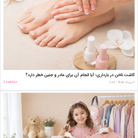
کاشت ناخن در بارداری؛ آیا انجام آن برای مادر و جنین خطر دارد؟
مشاهده
۱۱ مرداد ۱۴۰۵ - ۱۱:۰۸