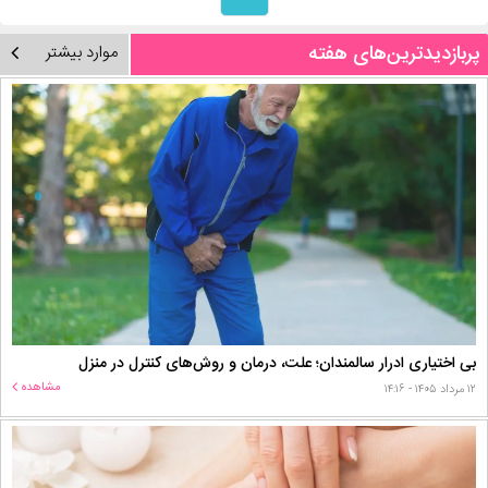
پربازدیدترین‌های هفته
موارد بیشتر
بی اختیاری ادرار سالمندان؛ علت، درمان و روش‌های کنترل در منزل
مشاهده
۱۲ مرداد ۱۴۰۵ - ۱۴:۱۶