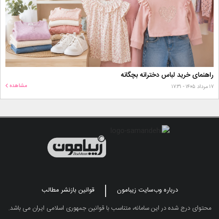
راهنمای خرید لباس دخترانه بچگانه
مشاهده
۱۷ مرداد ۱۴۰۵ - ۱۷:۳۱
درباره وب‌سایت زیبامون
قوانین بازنشر مطالب
محتوای درج شده در این سامانه، متناسب با قوانین جمهوری اسلامی ایران می باشد.